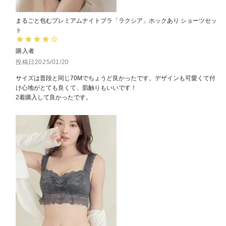
まるごと包むプレミアムナイトブラ「ラクシア」ホックあり ショーツセッ
ト
購入者
投稿日
2025/01/20
サイズは普段と同じ70Mでちょうど良かったです。デザインも可愛くて付
け心地がとても良くて、肌触りもいいです！

2着購入して良かったです。