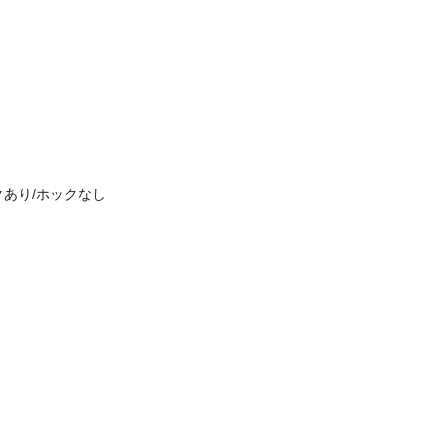
あり/ホックなし