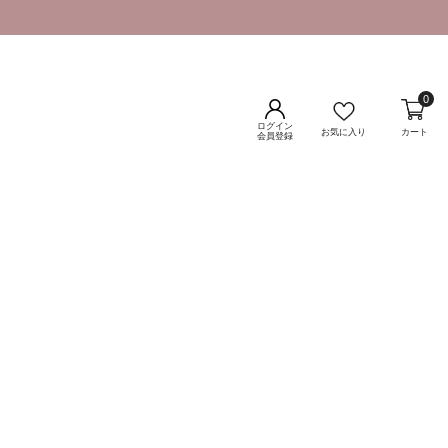
0
ログイン
お気に入り
カート
会員登録