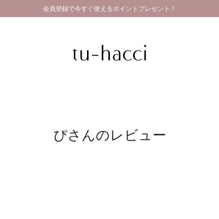
会員登録で今すぐ使えるポイントプレゼント！
ぴさんのレビュー