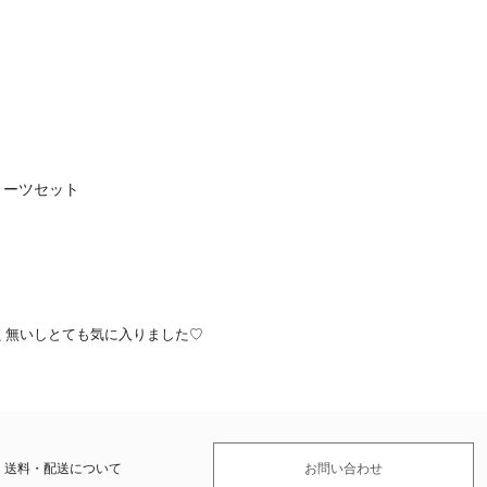
ョーツセット
く無いしとても気に入りました♡
送料・配送について
お問い合わせ