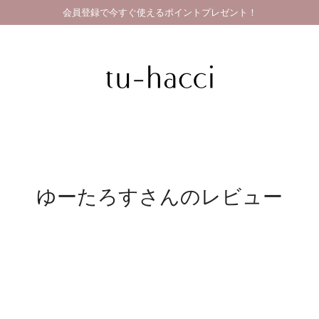
会員登録で今すぐ使えるポイントプレゼント！
GRAND OPEN SALE | 2026.8.7 19:00 - 8.16 23:59
ゆーたろすさんのレビュー