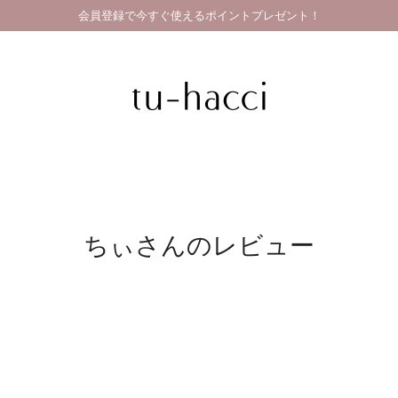
会員登録で今すぐ使えるポイントプレゼント！
GRAND OPEN SALE | 2026.8.7 19:00 - 8.16 23:59
ちぃさんのレビュー