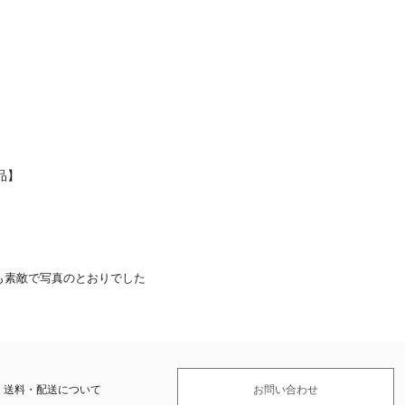
品】
も素敵で写真のとおりでした
送料・配送について
お問い合わせ