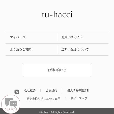
マイページ
お買い物ガイド
よくあるご質問
送料・配送について
お問い合わせ
会社概要
会員規約
個人情報保護方針
サイトマップ
特定商取引法に基づく表示
©tu-hacci All Rights Reserved.