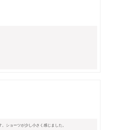
す。ショーツが少し小さく感じました。