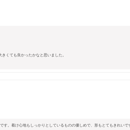
大きくても良かったかなと思いました。

です。着け心地もしっかりとしているものの優しめで、形もとてもきれいで