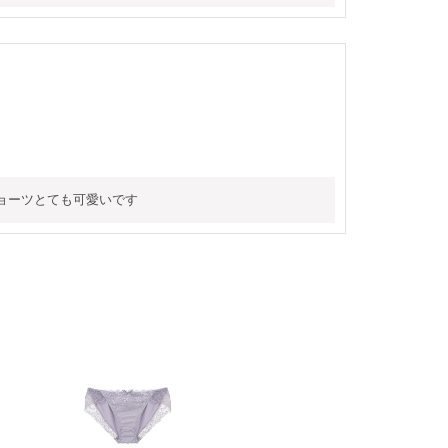
ョーツとても可愛いです