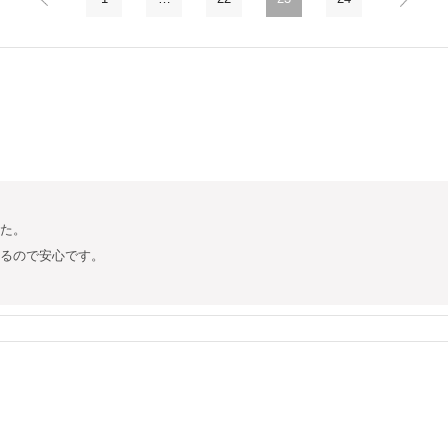
た。

るので安心です。
