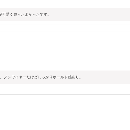
ンが可愛く買ったよかったです。
。ノンワイヤーだけどしっかりホールド感あり。