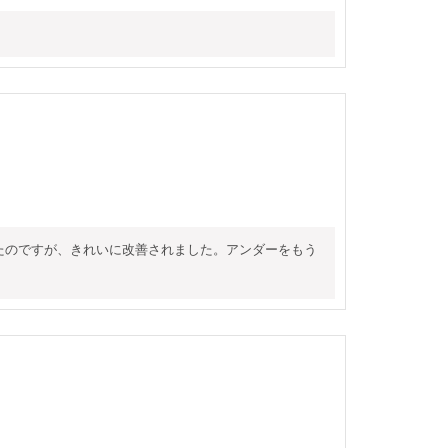
いたのですが、きれいに改善されました。アンダーをもう