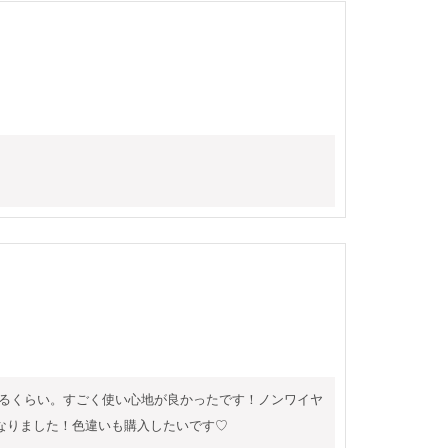
なるくらい。すごく使い心地が良かったです！ノンワイヤ
なりました！色違いも購入したいです♡