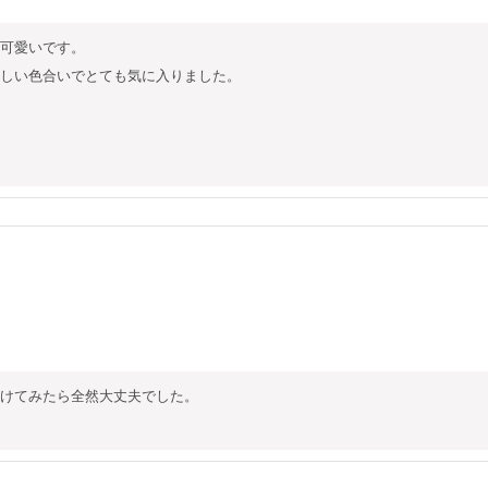
可愛いです。

しい色合いでとても気に入りました。

けてみたら全然大丈夫でした。
