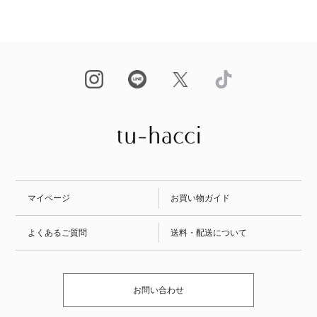
マイページ
お買い物ガイド
よくあるご質問
送料・配送について
お問い合わせ