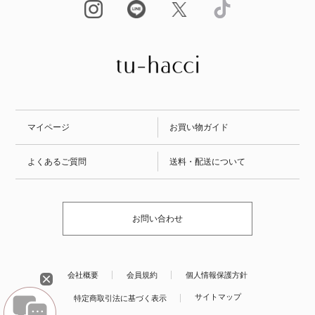
マイページ
お買い物ガイド
よくあるご質問
送料・配送について
お問い合わせ
会社概要
会員規約
個人情報保護方針
サイトマップ
特定商取引法に基づく表示