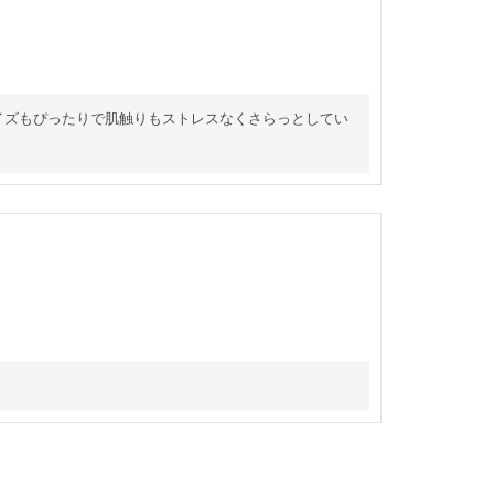
イズもぴったりで肌触りもストレスなくさらっとしてい