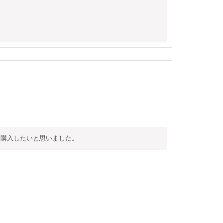
を購入したいと思いました。