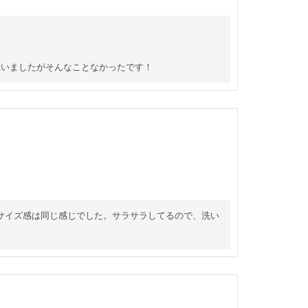
思いましたがそんなことなかったです！
サイズ感は同じ感じでした。サラサラしてるので、洗い