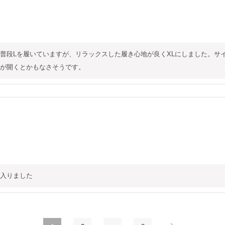
普段Lを履いていますが、リラックスした履き心地が良くXLにしました。サ
が開くとかもなさそうです。
入りました