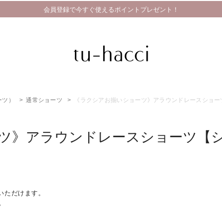
会員登録で今すぐ使えるポイントプレゼント！
ーツ）
通常ショーツ
《ラクシアお揃いショーツ》アラウンドレースショー
ツ》アラウンドレースショーツ【
いただけます。
。