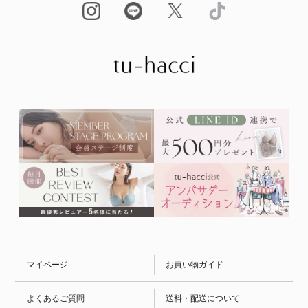
マイページ
お買い物ガイド
よくあるご質問
送料・配送について