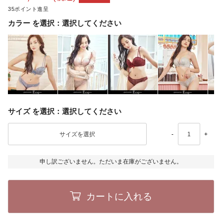
35
カラー
選択してください
サイズ
選択してください
-
+
申し訳ございません。ただいま在庫がございません。
カートに入れる