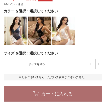
40
カラー
選択してください
サイズ
選択してください
-
+
申し訳ございません。ただいま在庫がございません。
カートに入れる