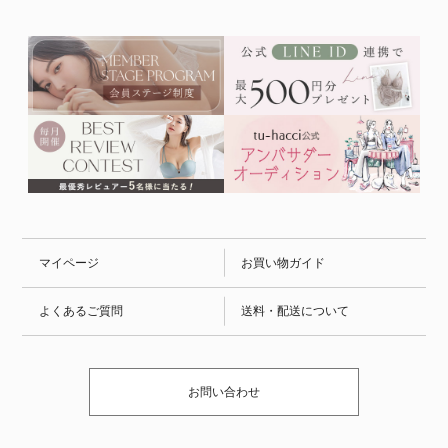
マイページ
お買い物ガイド
よくあるご質問
送料・配送について
お問い合わせ