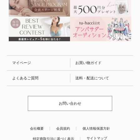
マイページ
お買い物ガイド
よくあるご質問
送料・配送について
お問い合わせ
会社概要
会員規約
個人情報保護方針
サイトマップ
特定商取引法に基づく表示