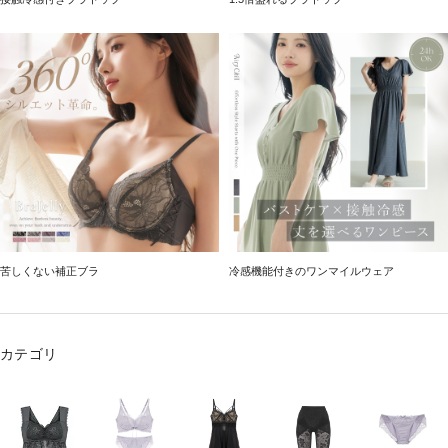
苦しくない補正ブラ
冷感機能付きのワンマイルウェア
カテゴリ