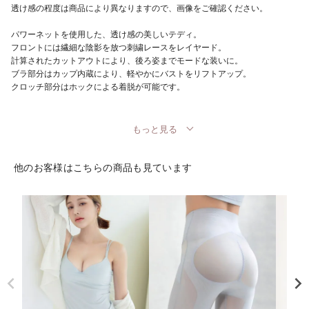
透け感の程度は商品により異なりますので、画像をご確認ください。
パワーネットを使用した、透け感の美しいテディ。
フロントには繊細な陰影を放つ刺繍レースをレイヤード。
計算されたカットアウトにより、後ろ姿までモードな装いに。
ブラ部分はカップ内蔵により、軽やかにバストをリフトアップ。
クロッチ部分はホックによる着脱が可能です。
もっと見る
他のお客様はこちらの商品も見ています