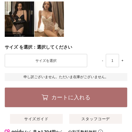
サイズ
選択してください
-
+
申し訳ございません。ただいま在庫がございません。
カートに入れる
サイズガイド
スタッフコーデ
なら
月々1,704円
から。分割手数料無料