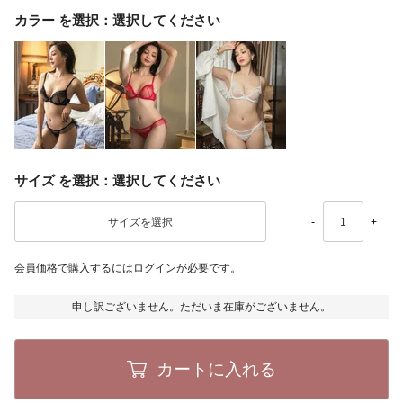
カラー
選択してください
サイズ
選択してください
-
+
会員価格で購入するにはログインが必要です。
申し訳ございません。ただいま在庫がございません。
カートに入れる