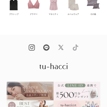
ブラトップ
グラマー
マタニティ
ルームウェア
その他