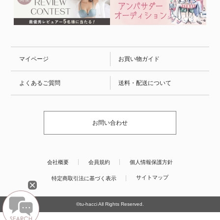
マイページ
お買い物ガイド
よくあるご質問
送料・配送について
お問い合わせ
会社概要
会員規約
個人情報保護方針
サイトマップ
特定商取引法に基づく表示
©tu-hacci All Rights Reserved.