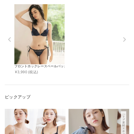
フロントホックレースベールバックデザインブラ＆ショーツ
¥
3,990
(税込)
ピックアップ