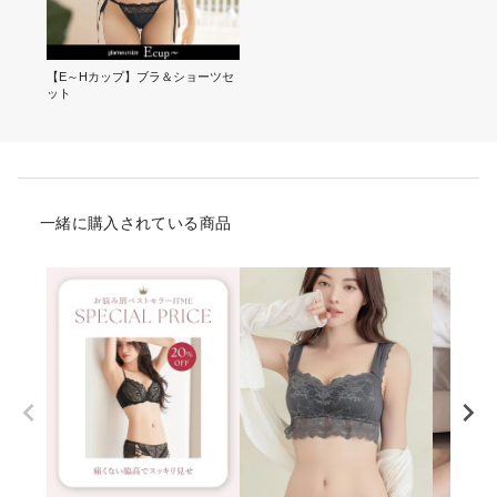
【E～Hカップ】ブラ＆ショーツセ
ット
一緒に購入されている商品