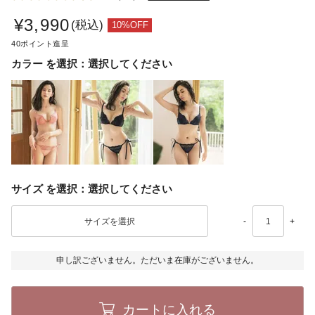
¥
3,990
税込
40
カラー
選択してください
サイズ
選択してください
-
+
申し訳ございません。ただいま在庫がございません。
カートに入れる