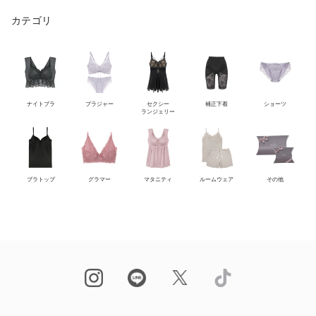
カテゴリ
ナイトブラ
ブラジャー
セクシー
補正下着
ショーツ
ランジェリー
ブラトップ
グラマー
マタニティ
ルームウェア
その他