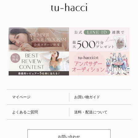
マイページ
お買い物ガイド
よくあるご質問
送料・配送について
お問い合わせ