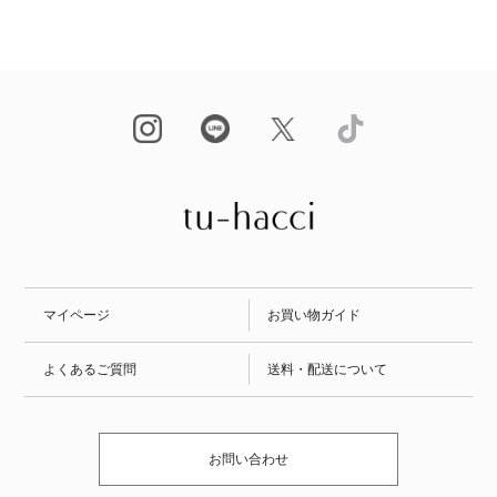
マイページ
お買い物ガイド
よくあるご質問
送料・配送について
お問い合わせ