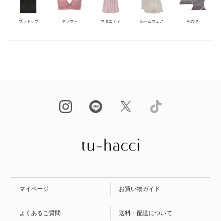
ブラトップ
グラマー
マタニティ
ルームウェア
その他
マイページ
お買い物ガイド
よくあるご質問
送料・配送について