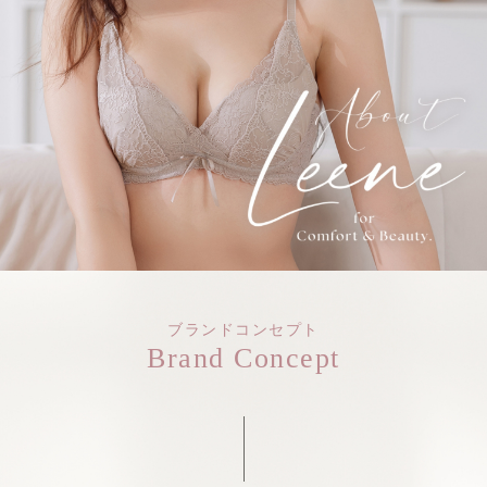
ブランドコンセプト
Brand Concept