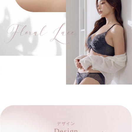
デザイン
Design