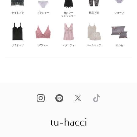
ナイトブラ
ブラジャー
セクシー
補正下着
ショーツ
ランジェリー
ブラトップ
グラマー
マタニティ
ルームウェア
その他