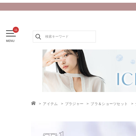
MENU
アイテム
ブラジャー
ブラ＆ショーツセット
TOP