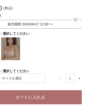
0
税込
販売期間
2026/06/17 12:00
〜
選択してください
選択してください
-
+
カートに入れる