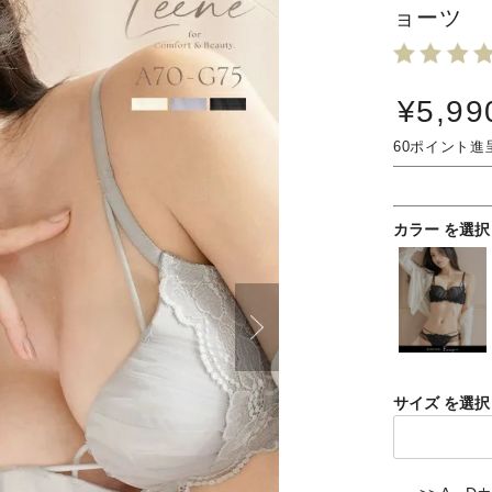
ョーツ
¥
5,99
60
カラー
サイズ