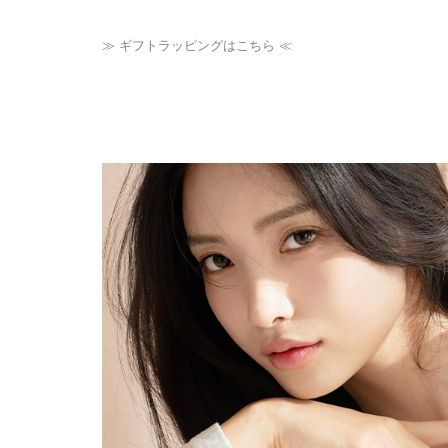
≫ ギフトラッピングはこちら ≪