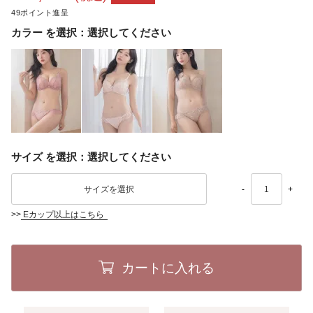
49
カラー
選択してください
サイズ
選択してください
-
+
>>
Eカップ以上はこちら
カートに入れる