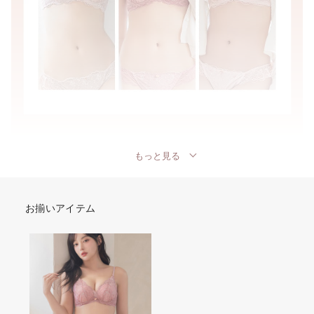
もっと見る
お揃いアイテム