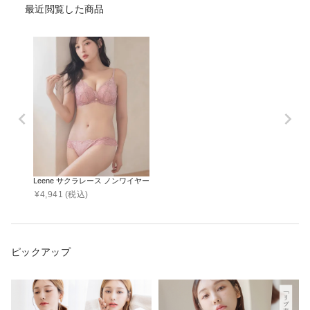
最近閲覧した商品
Leene サクラレース ノンワイヤーブラ＆ショーツ
¥
4,941
(税込)
ピックアップ