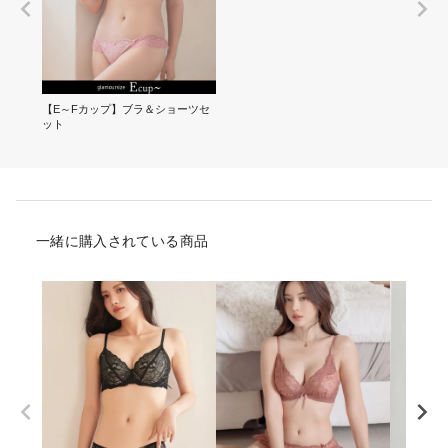
【E～Fカップ】ブラ＆ショーツセ
ット
一緒に購入されている商品