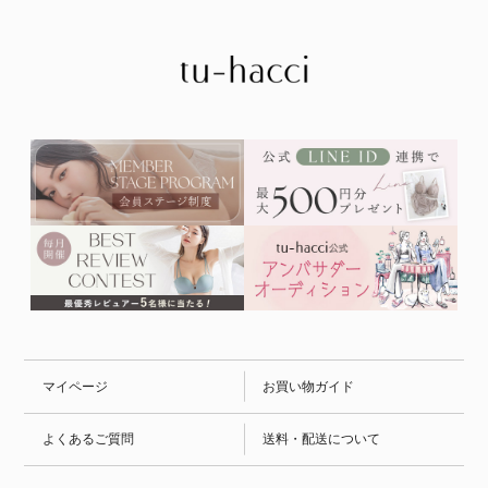
マイページ
お買い物ガイド
よくあるご質問
送料・配送について