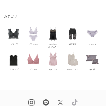
カテゴリ
ナイトブラ
ブラジャー
セクシー
補正下着
ショーツ
ランジェリー
ブラトップ
グラマー
マタニティ
ルームウェア
その他