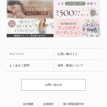
マイページ
お買い物ガイド
よくあるご質問
送料・配送について
お問い合わせ
会社概要
会員規約
個人情報保護方針