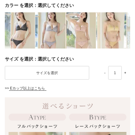
カラー
選択してください
サイズ
選択してください
-
+
>>
Eカップ以上はこちら