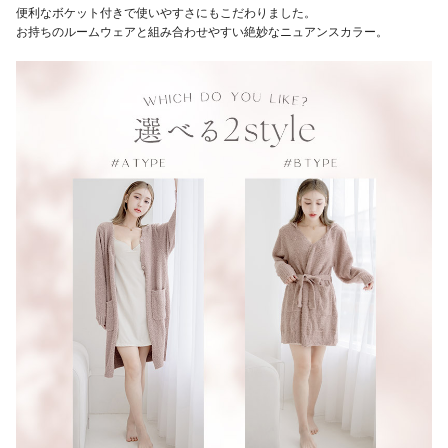
便利なボケット付きで使いやすさにもこだわりました。
お持ちのルームウェアと組み合わせやすい絶妙なニュアンスカラー。