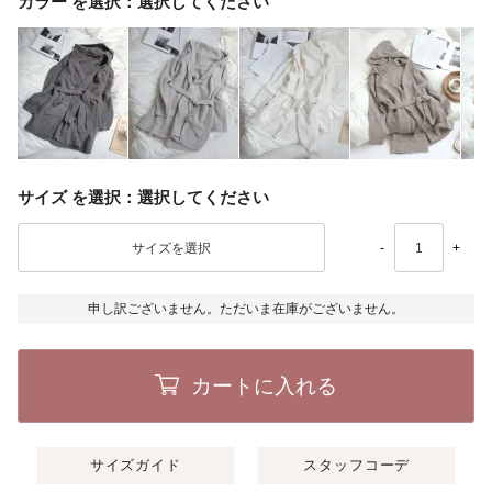
カラー
選択してください
サイズ
選択してください
-
+
申し訳ございません。ただいま在庫がございません。
カートに入れる
サイズガイド
スタッフコーデ