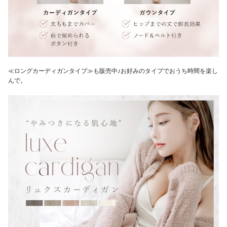
≪ロングカーディガンタイプ≫
も販売中♪お好みのタイプでおうち時間を楽し
んで。