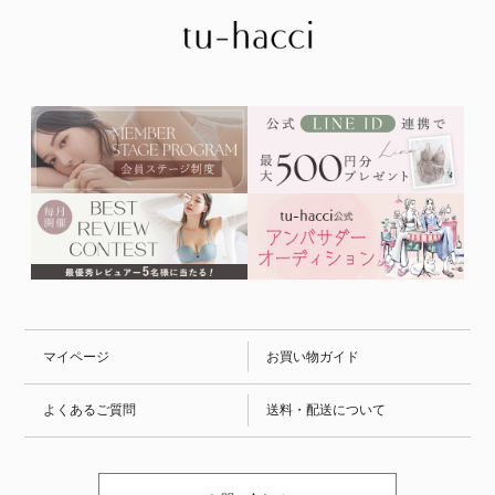
マイページ
お買い物ガイド
よくあるご質問
送料・配送について