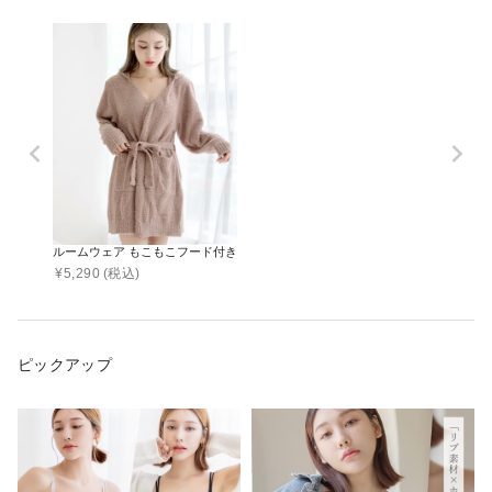
ルームウェア もこもこフード付きガウン
¥
5,290
(税込)
ピックアップ