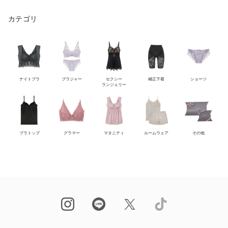
カテゴリ
ナイトブラ
ブラジャー
セクシー
補正下着
ショーツ
ランジェリー
ブラトップ
グラマー
マタニティ
ルームウェア
その他