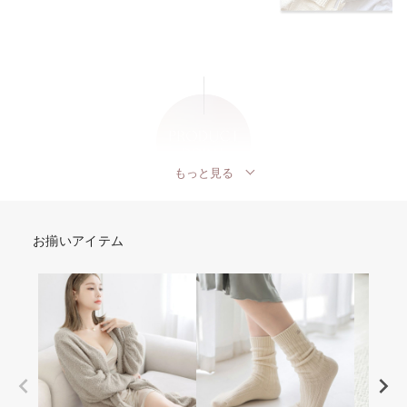
もっと見る
お揃いアイテム