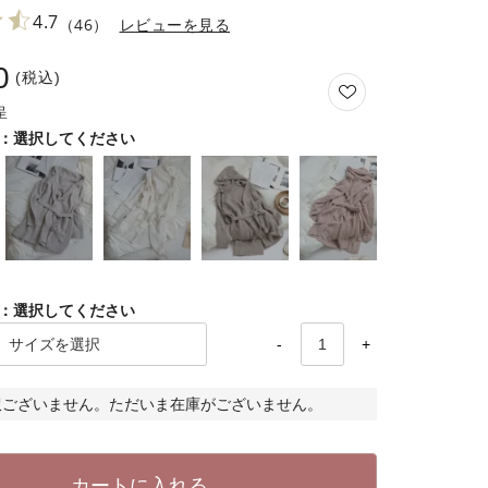
4.7
（46）
レビューを見る
0
税込
選択してください
選択してください
-
+
訳ございません。ただいま在庫がございません。
カートに入れる