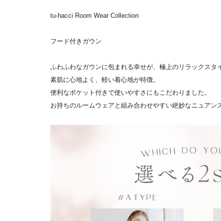
tu-hacci Room Wear Collection
フード付きガウン
ふわふわなガウンに包まれる幸せが、極上のリラックスタ
素肌に心地よく、軽い着心地が特徴。
便利なボケット付きで使いやすさにもこだわりました。
お持ちのルームウェアと組み合わせやすい絶妙なニュアン