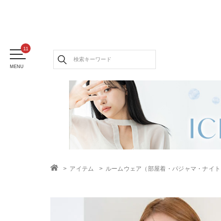
MENU
アイテム
ルームウェア（部屋着・パジャマ・ナイト
TOP