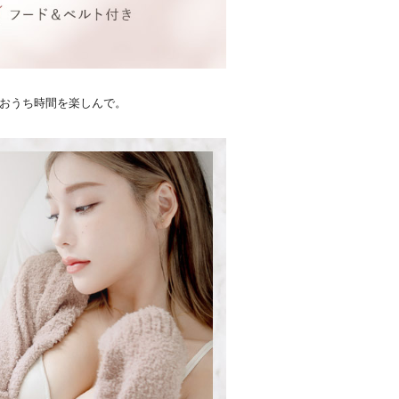
でおうち時間を楽しんで。