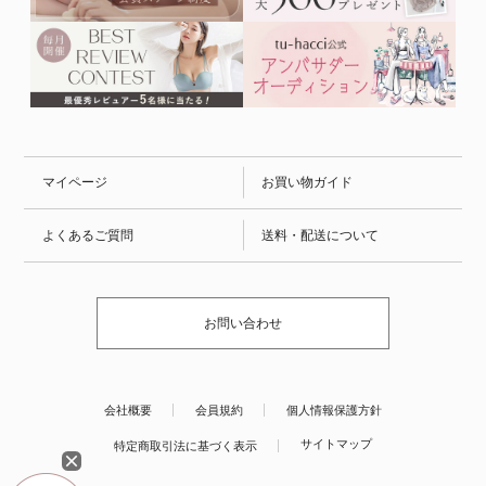
マイページ
お買い物ガイド
よくあるご質問
送料・配送について
お問い合わせ
会社概要
会員規約
個人情報保護方針
サイトマップ
特定商取引法に基づく表示