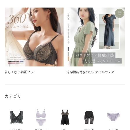
苦しくない補正ブラ
冷感機能付きのワンマイルウェア
カテゴリ