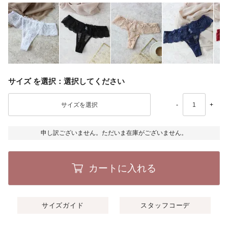
サイズ
選択してください
-
+
申し訳ございません。ただいま在庫がございません。
カートに入れる
サイズガイド
スタッフコーデ