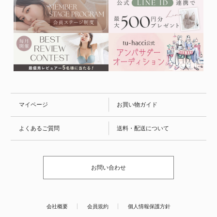
マイページ
お買い物ガイド
よくあるご質問
送料・配送について
お問い合わせ
会社概要
会員規約
個人情報保護方針