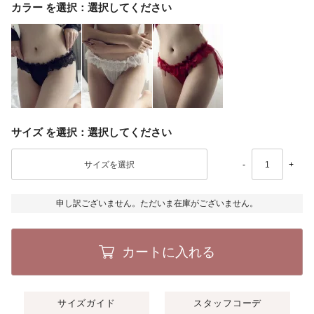
カラー
選択してください
サイズ
選択してください
-
+
申し訳ございません。ただいま在庫がございません。
カートに入れる
サイズガイド
スタッフコーデ