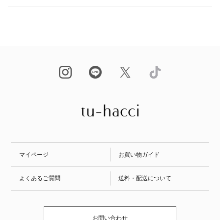
マイページ
お買い物ガイド
よくあるご質問
送料・配送について
お問い合わせ