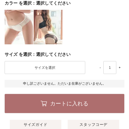
カラー
選択してください
サイズ
選択してください
-
+
申し訳ございません。ただいま在庫がございません。
カートに入れる
サイズガイド
スタッフコーデ