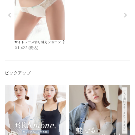
サイドレース切り替えショーツ【ショーツ単品】
¥
1,422
(税込)
ピックアップ