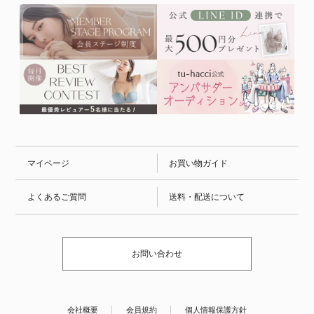
マイページ
お買い物ガイド
よくあるご質問
送料・配送について
お問い合わせ
会社概要
会員規約
個人情報保護方針