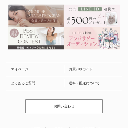
マイページ
お買い物ガイド
よくあるご質問
送料・配送について
お問い合わせ