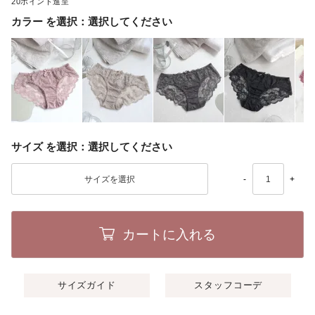
20
カラー
選択してください
サイズ
選択してください
-
+
カートに入れる
サイズガイド
スタッフコーデ