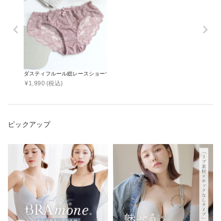
ダスティフルール総レースショーツ 【ショーツ単品】
¥
1,990
(税込)
ピックアップ