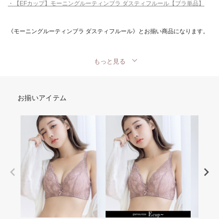
・【EFカップ】モーニングルーティンブラ ダスティフルール【ブラ単品】
《モーニングルーティンブラ ダスティフルール
》とお揃い商品になります。
もっと見る
お揃いアイテム