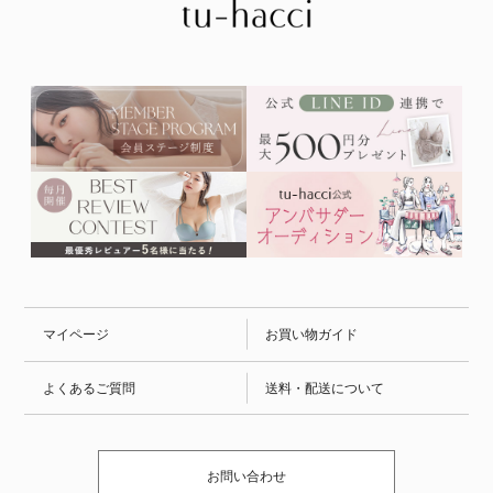
マイページ
お買い物ガイド
よくあるご質問
送料・配送について
お問い合わせ