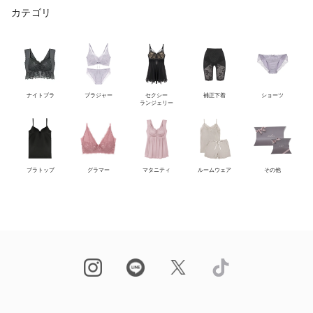
カテゴリ
ナイトブラ
ブラジャー
セクシー
補正下着
ショーツ
ランジェリー
ブラトップ
グラマー
マタニティ
ルームウェア
その他