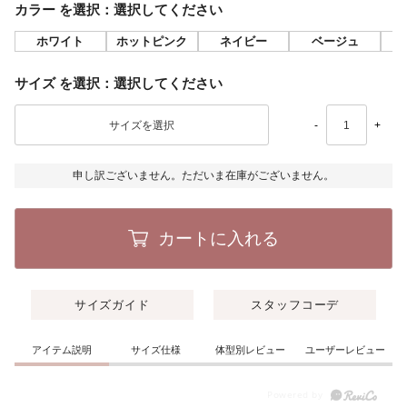
カラー
選択してください
ホワイト
ホットピンク
ネイビー
ベージュ
サイズ
選択してください
-
+
申し訳ございません。ただいま在庫がございません。
カートに入れる
サイズガイド
スタッフコーデ
アイテム説明
サイズ仕様
体型別レビュー
ユーザーレビュー