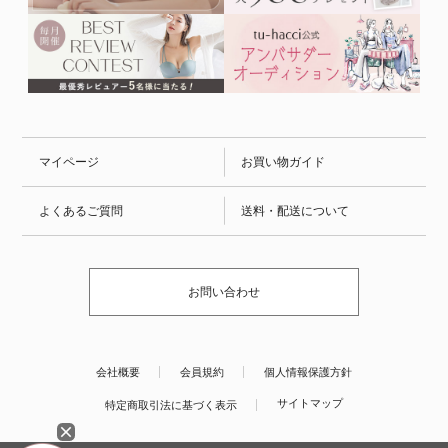
マイページ
お買い物ガイド
よくあるご質問
送料・配送について
お問い合わせ
会社概要
会員規約
個人情報保護方針
サイトマップ
特定商取引法に基づく表示