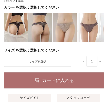
21
カラー
選択してください
サイズ
選択してください
-
+
カートに入れる
サイズガイド
スタッフコーデ