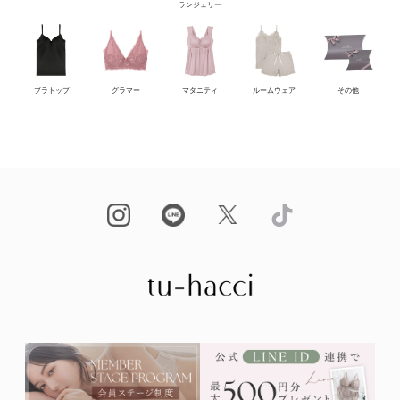
ランジェリー
ブラトップ
グラマー
マタニティ
ルームウェア
その他