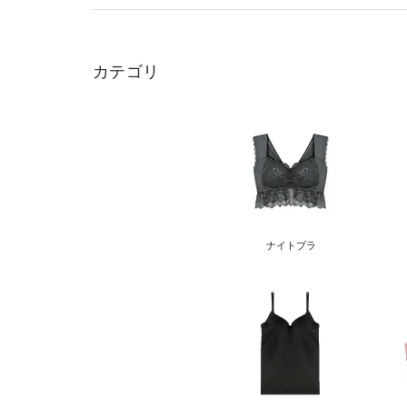
カテゴリ
ナイトブラ