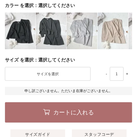
カラー
選択してください
サイズ
選択してください
-
+
申し訳ございません。ただいま在庫がございません。
カートに入れる
サイズガイド
スタッフコーデ