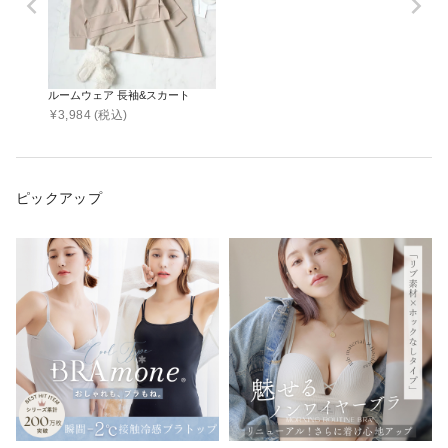
ルームウェア 長袖&スカート
¥
3,984
(税込)
ピックアップ