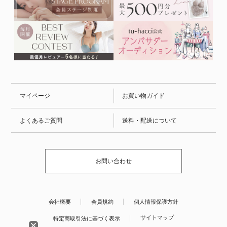
マイページ
お買い物ガイド
よくあるご質問
送料・配送について
お問い合わせ
会社概要
会員規約
個人情報保護方針
サイトマップ
特定商取引法に基づく表示