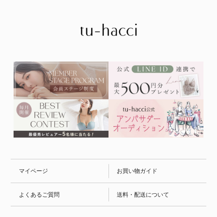
マイページ
お買い物ガイド
よくあるご質問
送料・配送について