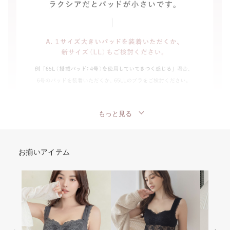
もっと見る
お揃いアイテム