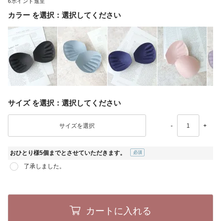
6
カラー
選択してください
サイズ
選択してください
-
+
おひとり様5個までとさせていただきます。
(必
了承しました。
須)
カートに入れる