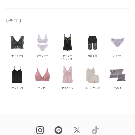
カテゴリ
ナイトブラ
ブラジャー
セクシー
補正下着
ショーツ
ランジェリー
ブラトップ
グラマー
マタニティ
ルームウェア
その他