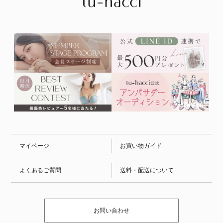
マイページ
お買い物ガイド
よくあるご質問
送料・配送について
お問い合わせ