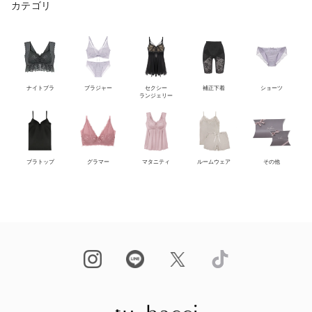
カテゴリ
ナイトブラ
ブラジャー
セクシー
補正下着
ショーツ
ランジェリー
ブラトップ
グラマー
マタニティ
ルームウェア
その他