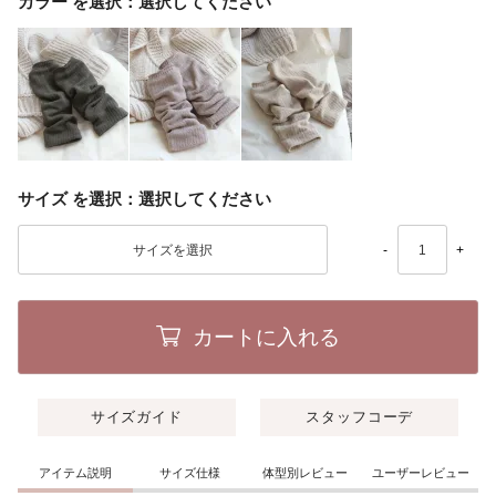
カラー
選択してください
サイズ
選択してください
-
+
カートに入れる
サイズガイド
スタッフコーデ
アイテム説明
サイズ仕様
体型別レビュー
ユーザーレビュー