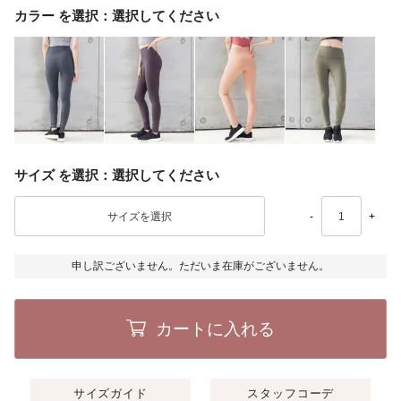
カラー
選択してください
サイズ
選択してください
-
+
申し訳ございません。ただいま在庫がございません。
カートに入れる
サイズガイド
スタッフコーデ