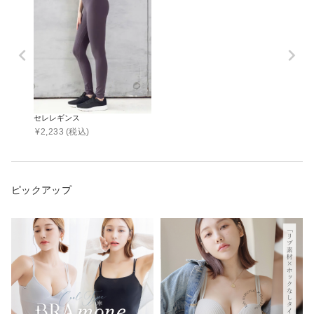
セレレギンス
¥
2,233
(税込)
ピックアップ