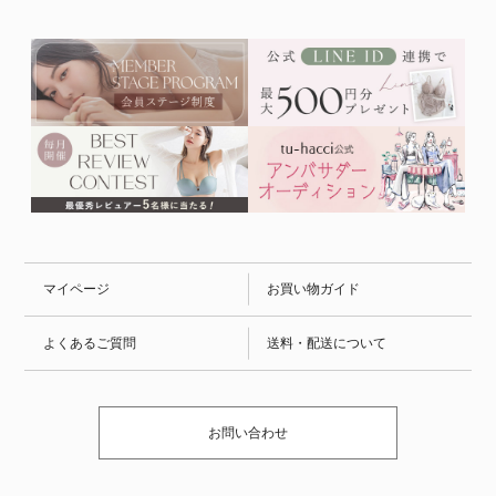
マイページ
お買い物ガイド
よくあるご質問
送料・配送について
お問い合わせ