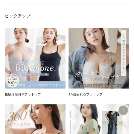
ピックアップ
接触冷感付きブラトップ
1.5倍盛れるブラトップ