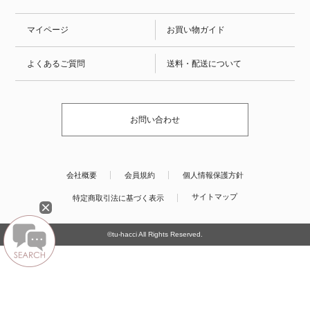
マイページ
お買い物ガイド
よくあるご質問
送料・配送について
お問い合わせ
会社概要
会員規約
個人情報保護方針
サイトマップ
特定商取引法に基づく表示
©tu-hacci All Rights Reserved.