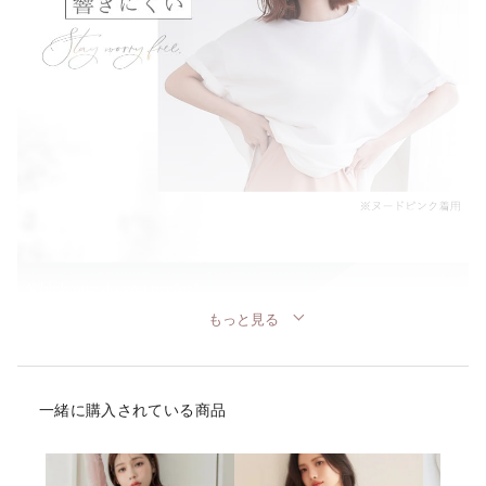
もっと見る
一緒に購入されている商品