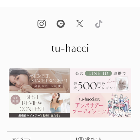
マイページ
お買い物ガイド