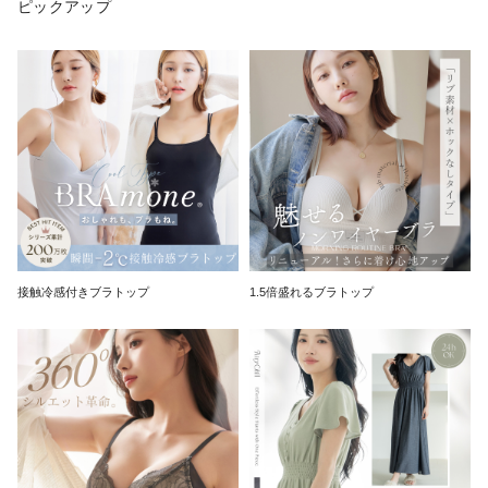
ピックアップ
接触冷感付きブラトップ
1.5倍盛れるブラトップ