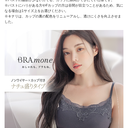
※バストにハリがある方やFカップの方は谷間が目立つことがあるため、気に
なる場合は1サイズ上をお選びください。
※キナリは、カップの裏の配色をリニューアルし、透けにくさを向上させま
した。