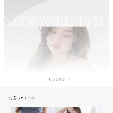
もっと見る
お揃いアイテム