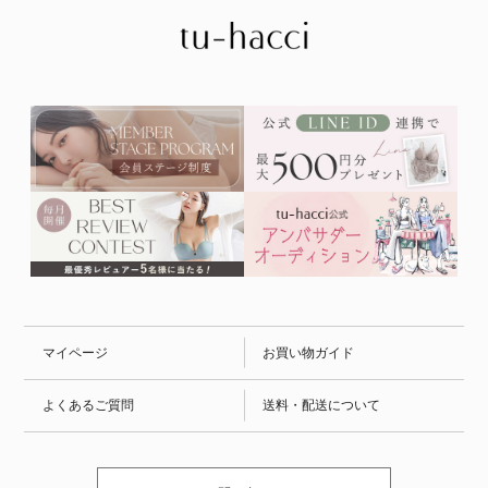
マイページ
お買い物ガイド
よくあるご質問
送料・配送について