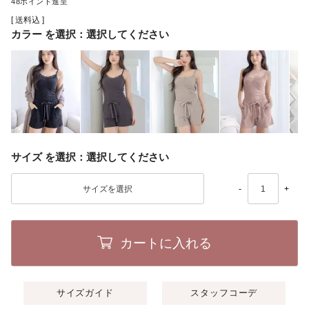
48
送料込
カラー
選択してください
サイズ
選択してください
-
+
カートに入れる
サイズガイド
スタッフコーデ