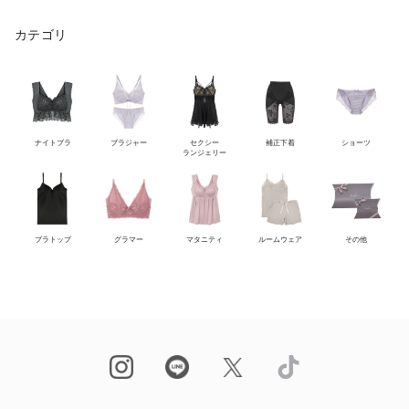
カテゴリ
ナイトブラ
ブラジャー
セクシー
補正下着
ショーツ
ランジェリー
ブラトップ
グラマー
マタニティ
ルームウェア
その他