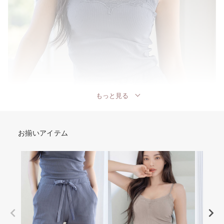
もっと見る
お揃いアイテム