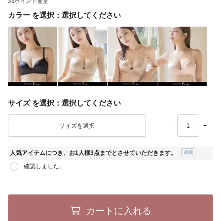
35
カラー
選択してください
サイズ
選択してください
-
+
人気アイテムにつき、お1人様3点までとさせていただきます。
(必
確認しました。
須)
カートに入れる