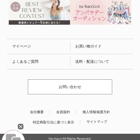
マイページ
お買い物ガイド
よくあるご質問
送料・配送について
お問い合わせ
会社概要
会員規約
個人情報保護方針
サイトマップ
特定商取引法に基づく表示
©tu-hacci All Rights Reserved.