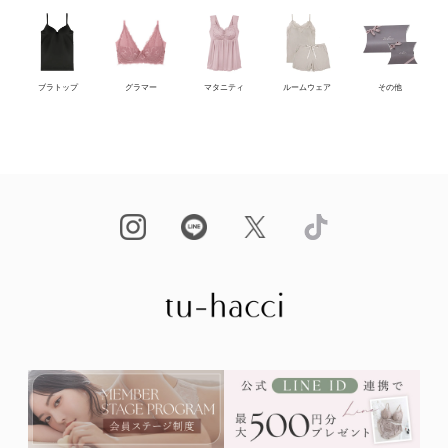
ブラトップ
グラマー
マタニティ
ルームウェア
その他