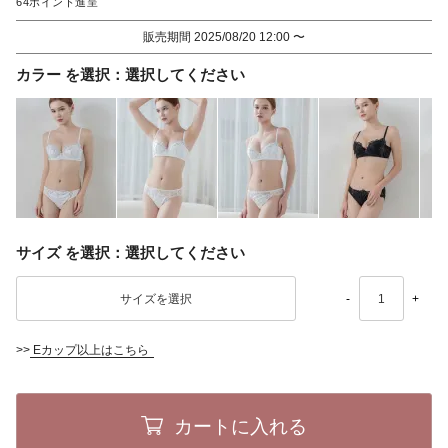
64
販売期間
2025/08/20 12:00
〜
カラー
選択してください
サイズ
選択してください
-
+
>>
Eカップ以上はこちら
カートに入れる