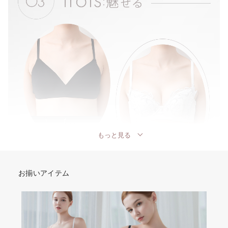
もっと見る
お揃いアイテム