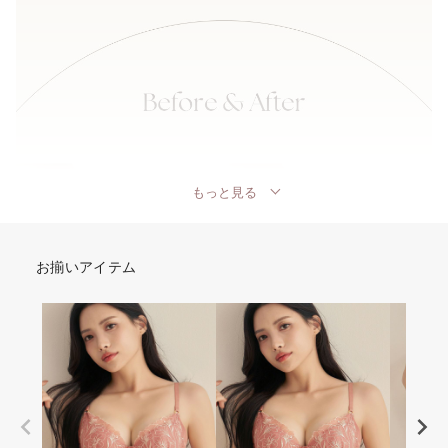
もっと見る
お揃いアイテム