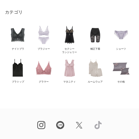
カテゴリ
ナイトブラ
ブラジャー
セクシー
補正下着
ショーツ
ランジェリー
ブラトップ
グラマー
マタニティ
ルームウェア
その他