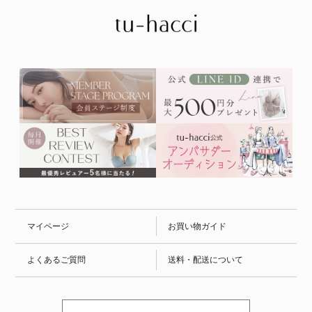
マイページ
お買い物ガイド
よくあるご質問
送料・配送について