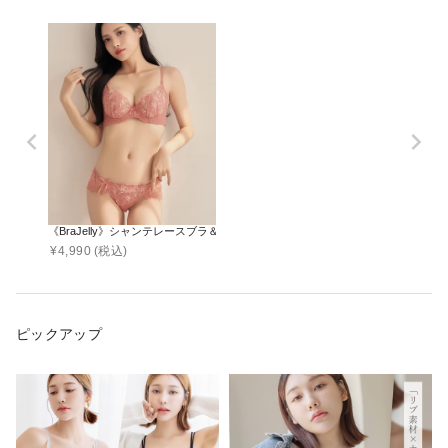
《BraJelly》シャンテレースブラ＆ショーツ
¥
4,990
(税込)
ピックアップ