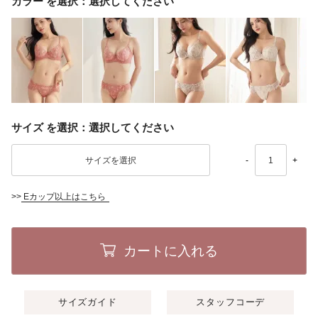
カラー
選択してください
サイズ
選択してください
-
+
>>
Eカップ以上はこちら
カートに入れる
サイズガイド
スタッフコーデ