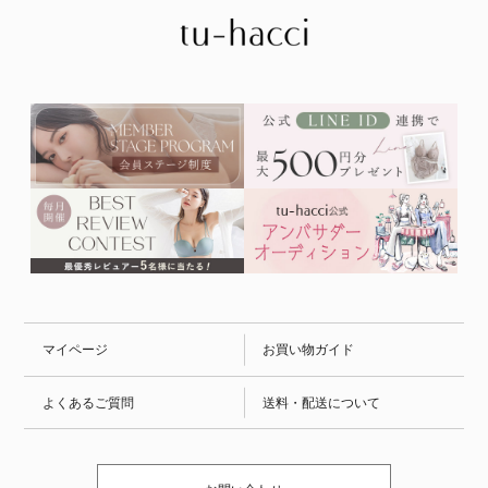
マイページ
お買い物ガイド
よくあるご質問
送料・配送について