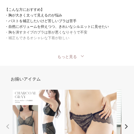
【こんな方におすすめ】
・胸が大きく太って見えるのが悩み
・バストを補正したいけど苦しいブラは苦手
・自然にボリュームを抑えつつ、きれいなシルエットに見せたい
・胸を潰すタイプのブラは形が悪くなりそうで不安
・補正もできるオシャレな下着が欲しい
もっと見る
お揃いアイテム