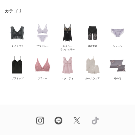
カテゴリ
ナイトブラ
ブラジャー
セクシー
補正下着
ショーツ
ランジェリー
ブラトップ
グラマー
マタニティ
ルームウェア
その他