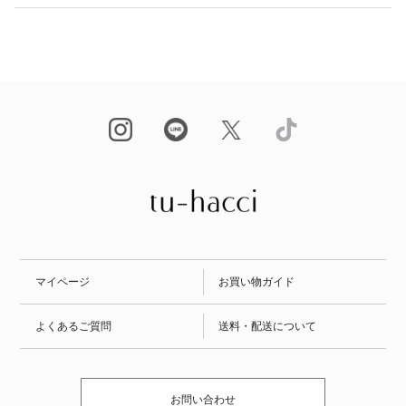
マイページ
お買い物ガイド
よくあるご質問
送料・配送について
お問い合わせ