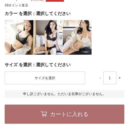
39
カラー
選択してください
サイズ
選択してください
-
+
申し訳ございません。ただいま在庫がございません。
カートに入れる