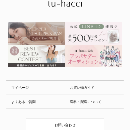
マイページ
お買い物ガイド
よくあるご質問
送料・配送について
お問い合わせ