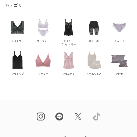
カテゴリ
ナイトブラ
ブラジャー
セクシー
補正下着
ショーツ
ランジェリー
ブラトップ
グラマー
マタニティ
ルームウェア
その他