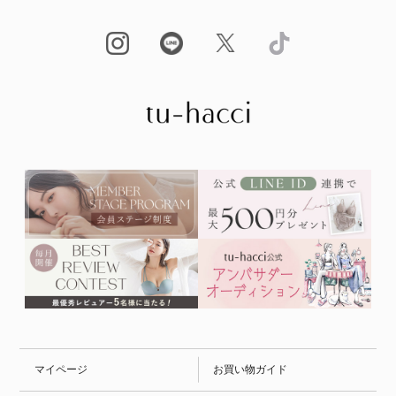
マイページ
お買い物ガイド