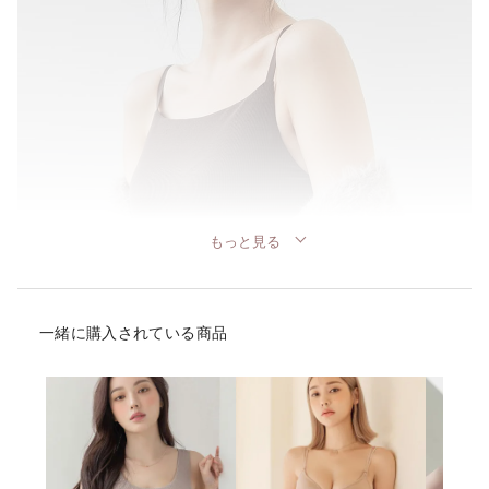
もっと見る
一緒に購入されている商品