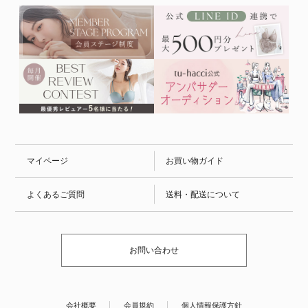
マイページ
お買い物ガイド
よくあるご質問
送料・配送について
お問い合わせ
会社概要
会員規約
個人情報保護方針