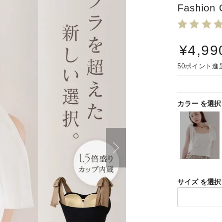
Fashion
¥
4,99
50
カラー
サイズ