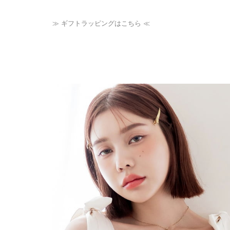
≫ ギフトラッピングはこちら ≪