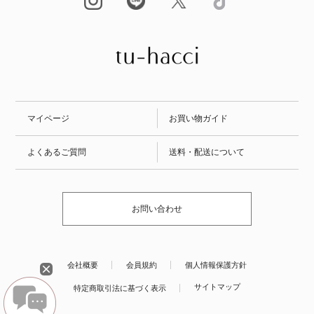
マイページ
お買い物ガイド
よくあるご質問
送料・配送について
お問い合わせ
会社概要
会員規約
個人情報保護方針
サイトマップ
特定商取引法に基づく表示