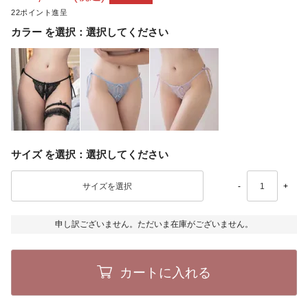
22
カラー
選択してください
サイズ
選択してください
-
+
申し訳ございません。ただいま在庫がございません。
カートに入れる