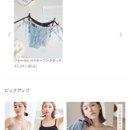
フルールレースオープンクロッチショーツ【ショーツ単品】
¥
2,241
(税込)
ピックアップ