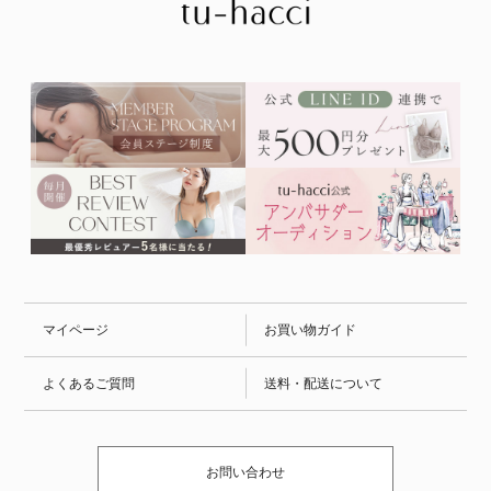
マイページ
お買い物ガイド
よくあるご質問
送料・配送について
お問い合わせ