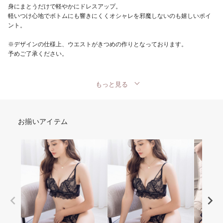
身にまとうだけで軽やかにドレスアップ。
軽いつけ心地でボトムにも響きにくくオシャレを邪魔しないのも嬉しいポイ
ント。
※デザインの仕様上、ウエストがきつめの作りとなっております。
予めご了承ください。
もっと見る
お揃いアイテム