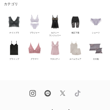
カテゴリ
ナイトブラ
ブラジャー
セクシー
補正下着
ショーツ
ランジェリー
ブラトップ
グラマー
マタニティ
ルームウェア
その他